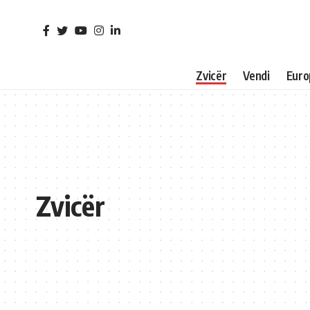
Zvicër
Vendi
Euro
Zvicër