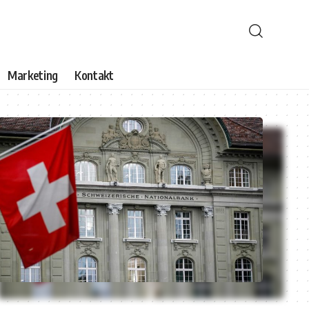
Marketing
Kontakt