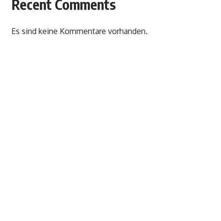
Recent Comments
Es sind keine Kommentare vorhanden.